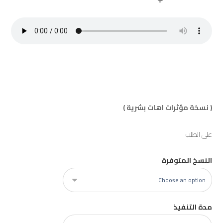
( نسخة مؤثرات اهات بشرية )
على الطلب
النسخ المتوفرة
مدة التنفيذ