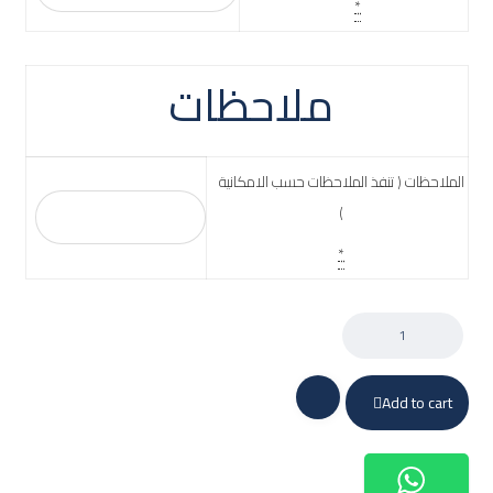
*
ملاحظات
الملاحظات ( تنفذ الملاحظات حسب الامكانية
)
*
Add to cart