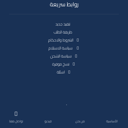
روابط سريعة
تنفيذ جديد
طريقة الطلب
الشروط والاحكام
سياسة الاستلام
سياسة الشحن
نسخ موفرة
اسئلة
حقوق النشر 2026. جميع الحقوق محفوظة.
الأساسية
من نحن
فيديو
تواصل معنا