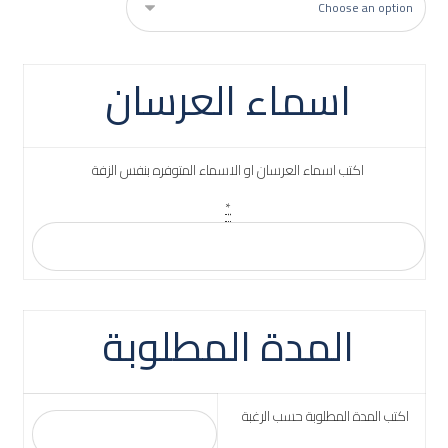
اسماء العرسان
اكتب اسماء العرسان او الاسماء المتوفره بنفس الزفة
*
المدة المطلوبة
اكتب المدة المطلوبة حسب الرغبة