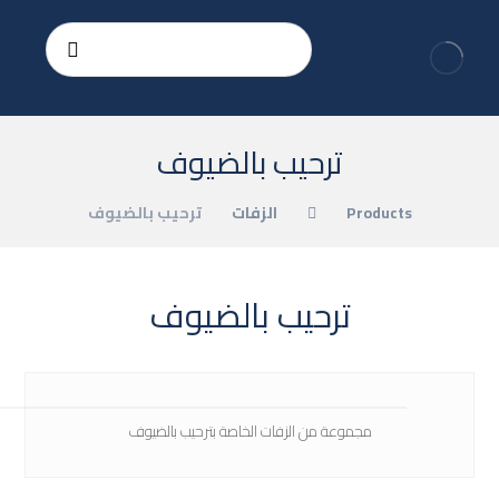
ترحيب بالضيوف
Products
الزفات
ترحيب بالضيوف
ترحيب بالضيوف
مجموعة من الزفات الخاصة بترحيب بالضيوف