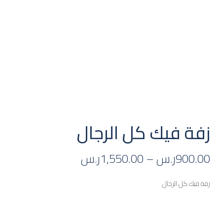
زفة فيك كل الرجال
900.00
ر.س
–
1,550.00
ر.س
زفة فيك كل الرجال