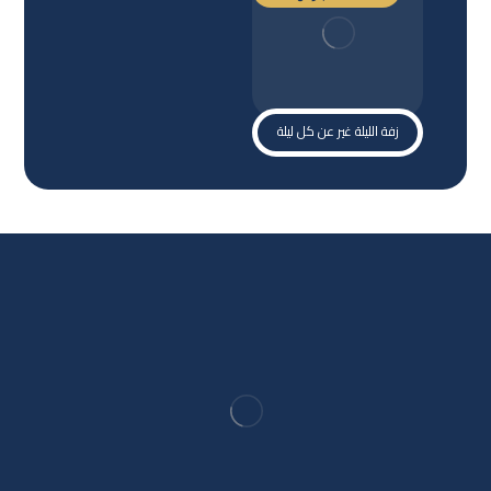
زفة الليلة غير عن كل ليلة