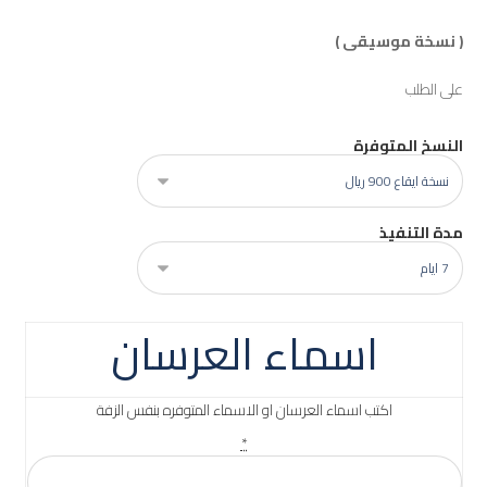
( نسخة موسيقى )
على الطلب
النسخ المتوفرة
مدة التنفيذ
اسماء العرسان
اكتب اسماء العرسان او الاسماء المتوفره بنفس الزفة
*