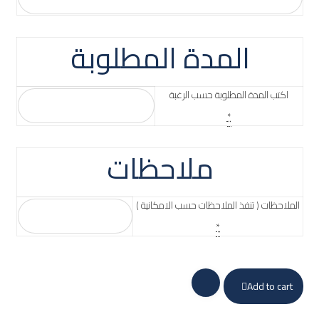
المدة المطلوبة
اكتب المدة المطلوبة حسب الرغبة
*
ملاحظات
الملاحظات ( تنفذ الملاحظات حسب الامكانية )
*
Add to cart