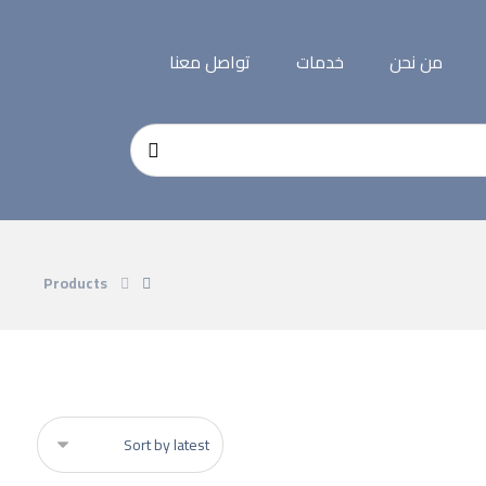
من نحن
خدمات
تواصل معنا
Products