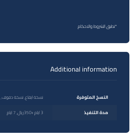
*تطبق الشروط والاحكام
Additional information
النسخ المتوفرة
نسخة ايقاع, نسخة دفوف, 
مدة التنفيذ
3 ايام +350ريال, 7 ايام