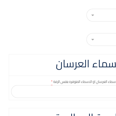
سماء العرسان
سماء العرسان او الاسماء المتوفره بنفس الزفة
*