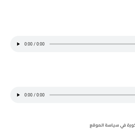
كورة في سياسة الموقع