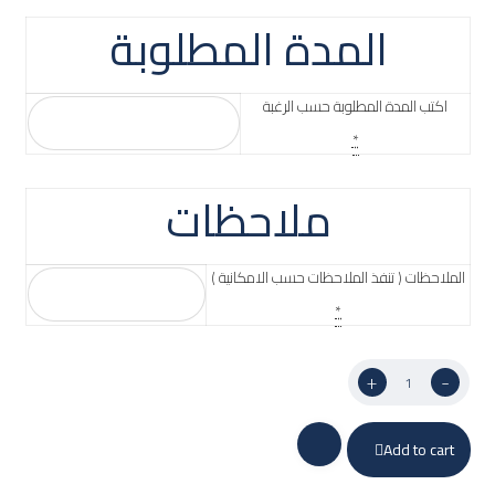
المدة المطلوبة
اكتب المدة المطلوبة حسب الرغبة
*
ملاحظات
الملاحظات ( تنفذ الملاحظات حسب الامكانية )
*
+
-
Add to cart