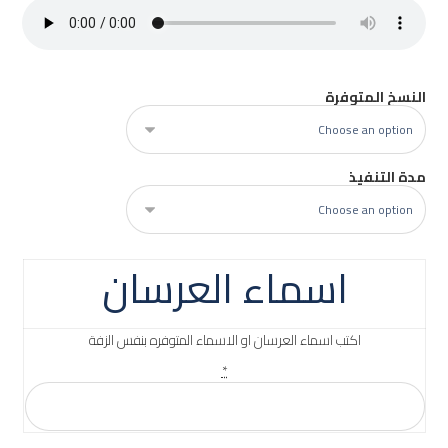
النسخ المتوفرة
مدة التنفيذ
اسماء العرسان
اكتب اسماء العرسان او الاسماء المتوفره بنفس الزفة
*