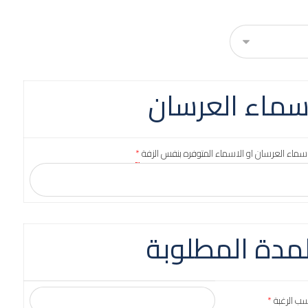
سماء العرسان
سماء العرسان او الاسماء المتوفره بنفس الزفة
*
لمدة المطلوبة
سب الرغبة
*