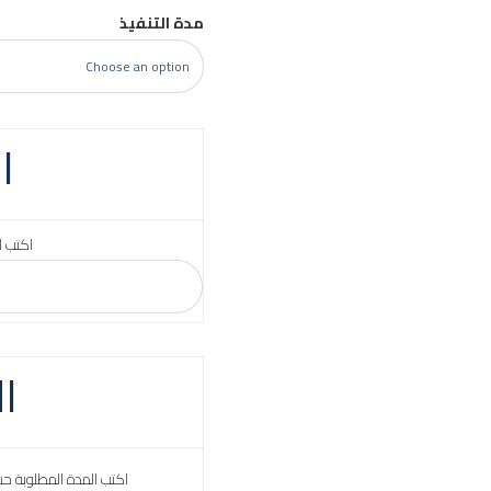
مدة التنفيذ
ا
اكتب ا
ا
اكتب المدة المطلوبة ح