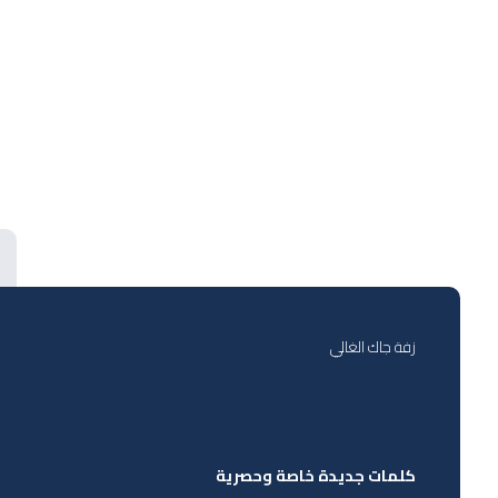
زفة جاك الغالي
كلمات جديدة خاصة وحصرية