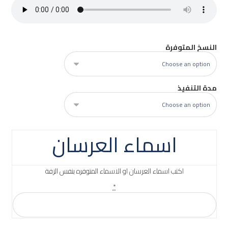
النسخ المتوفرة
مدة التنفيذ
اسماء العرسان
اكتب اسماء العرسان او الاسماء المتوفره بنفس الزفة
*