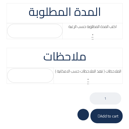
المدة المطلوبة
اكتب المدة المطلوبة حسب الرغبة
*
ملاحظات
الملاحظات ( تنفذ الملاحظات حسب الامكانية )
*
Add to cart