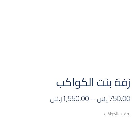
زفة بنت الكواكب
750.00
ر.س
–
1,550.00
ر.س
زفة بنت الكواكب