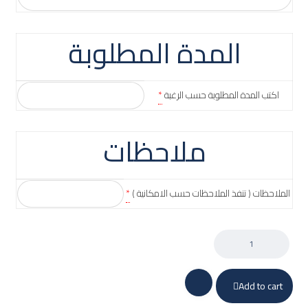
المدة المطلوبة
اكتب المدة المطلوبة حسب الرغبة
*
ملاحظات
الملاحظات ( تنفذ الملاحظات حسب الامكانية )
*
Add to cart