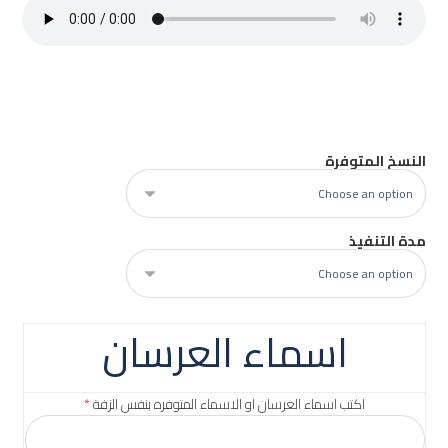
النسخ المتوفرة
مدة التنفيذ
اسماء العرسان
اكتب اسماء العرسان او الاسماء المتوفره بنفس الزفة
*