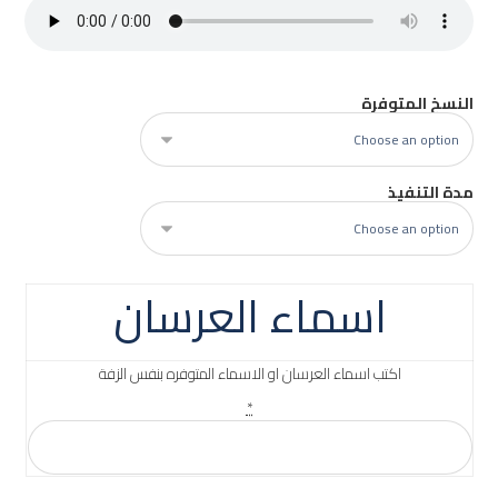
النسخ المتوفرة
مدة التنفيذ
اسماء العرسان
اكتب اسماء العرسان او الاسماء المتوفره بنفس الزفة
*