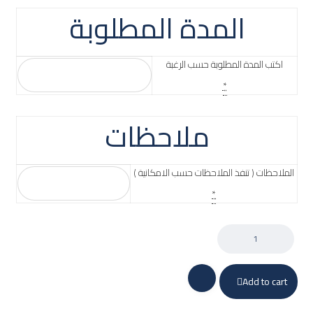
المدة المطلوبة
اكتب المدة المطلوبة حسب الرغبة
*
ملاحظات
الملاحظات ( تنفذ الملاحظات حسب الامكانية )
*
Add to cart