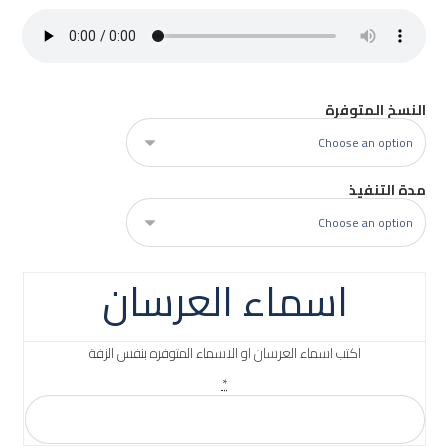
النسخ المتوفرة
مدة التنفيذ
اسماء العرسان
اكتب اسماء العرسان او الاسماء المتوفره بنفس الزفة
*