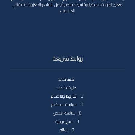
معايير الجودة والاحترافية لتميز حفلكم بأجمل الزفات والمعزوفات واغاني
المناسبات
روابط سريعة
تنفيذ جديد
طريقة الطلب
الشروط والاحكام
سياسة الاستلام
سياسة الشحن
نسخ موفرة
اسئلة