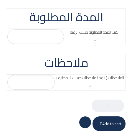
المدة المطلوبة
اكتب المدة المطلوبة حسب الرغبة
*
ملاحظات
الملاحظات ( تنفذ الملاحظات حسب الامكانية )
*
Add to cart