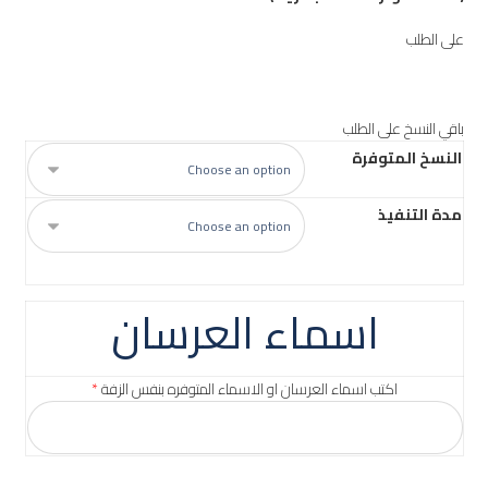
على الطلب
باقي النسخ على الطلب
النسخ المتوفرة
مدة التنفيذ
اسماء العرسان
اكتب اسماء العرسان او الاسماء المتوفره بنفس الزفة
*