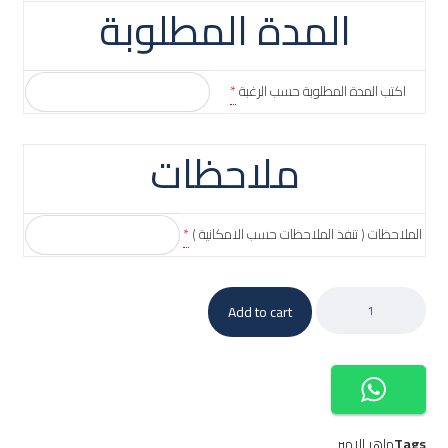
المدة المطلوبة
اكتب المدة المطلوبة حسب الرغبة
*
ملاحظات
الملاحظات ( تنفذ الملاحظات حسب الامكانية )
*
Add to cart
Tags
ماهر الامير