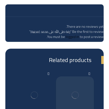
Reviews
There are no reviews yet.
Be the first to review “زفة صلى الله على محمد (مدينية)”
You must be
logged in
to post a review.
Related products