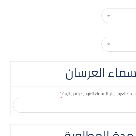
سماء العرسان
سماء العرسان او الاسماء المتوفره بنفس الزفة
*
لمدة المطلوبة