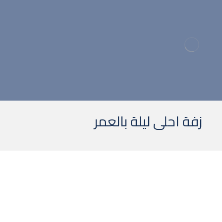
ا
زفة احلى ليلة بالعمر