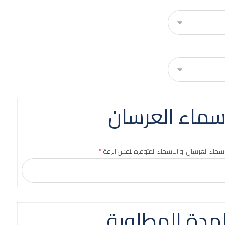
سماء العرسان
سماء العرسان او الاسماء المتوفره بنفس الزفة
*
لمدة المطلوبة