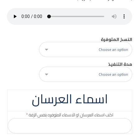
النسخ المتوفرة
مدة التنفيذ
اسماء العرسان
اكتب اسماء العرسان او الاسماء المتوفره بنفس الزفة
*