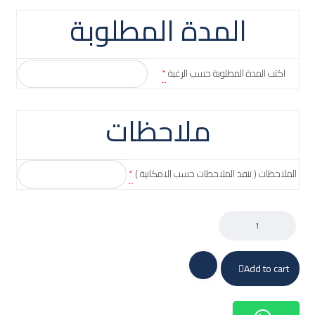
المدة المطلوبة
اكتب المدة المطلوبة حسب الرغبة
*
ملاحظات
الملاحظات ( تنفذ الملاحظات حسب الامكانية )
*
Add to cart