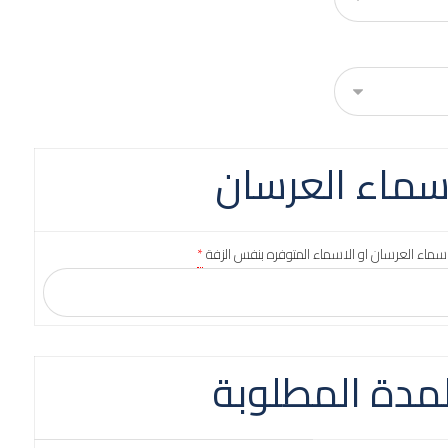
سماء العرسان
سماء العرسان او الاسماء المتوفره بنفس الزفة
*
لمدة المطلوبة