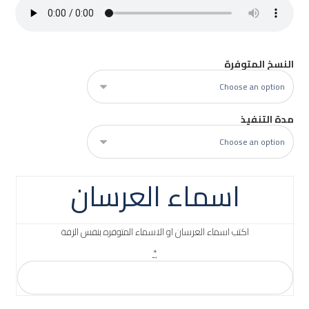
النسخ المتوفرة
مدة التنفيذ
اسماء العرسان
اكتب اسماء العرسان او الاسماء المتوفره بنفس الزفة
*