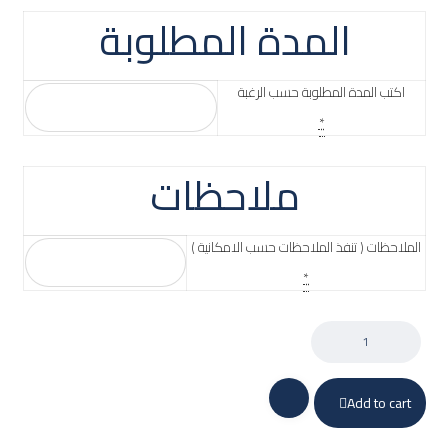
المدة المطلوبة
اكتب المدة المطلوبة حسب الرغبة
*
ملاحظات
الملاحظات ( تنفذ الملاحظات حسب الامكانية )
*
Add to cart