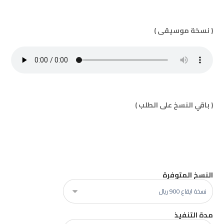
( نسخة موسيقى )
( باقي النسخ على الطلب )
النسخ المتوفرة
مدة التنفيذ