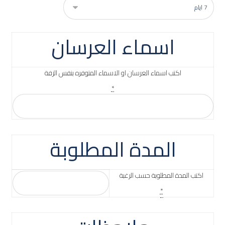
اسماء العرسان
اكتب اسماء العرسان او الاسماء المتوفره بنفس الزفة
*
المدة المطلوبة
اكتب المدة المطلوبة حسب الرغبة
*