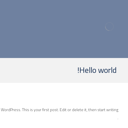
Hello world!
ordPress. This is your first post. Edit or delete it, then start writing!
.