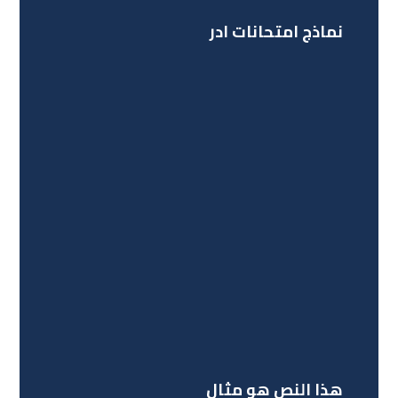
نماذج امتحانات ادر
هذا النص هو مثال