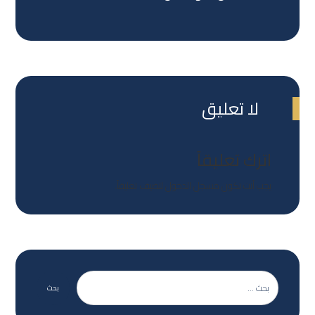
لا تعليق
اترك تعليقاً
يجب أنت تكون
مسجل الدخول
لتضيف تعليقاً.