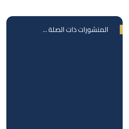
المنشورات ذات الصلة ...