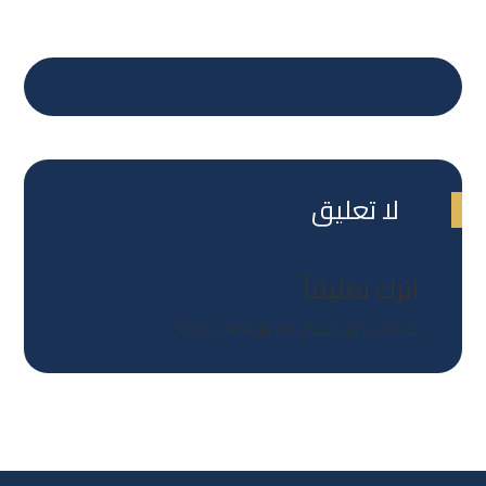
لا تعليق
اترك تعليقاً
يجب أنت تكون
مسجل الدخول
لتضيف تعليقاً.